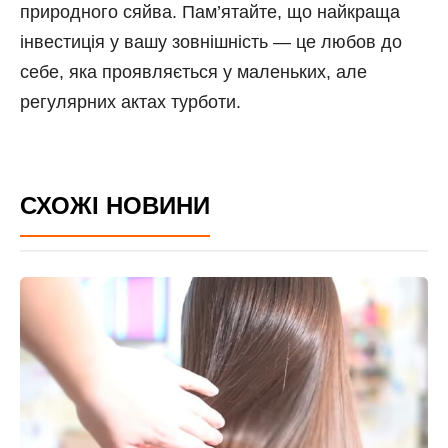
природного сяйва. Пам’ятайте, що найкраща
інвестиція у вашу зовнішність — це любов до
себе, яка проявляється у маленьких, але
регулярних актах турботи.
СХОЖІ НОВИНИ