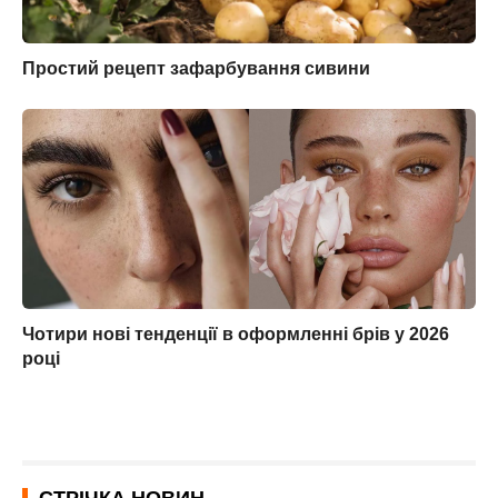
Простий рецепт зафарбування сивини
Чотири нові тенденції в оформленні брів у 2026
році