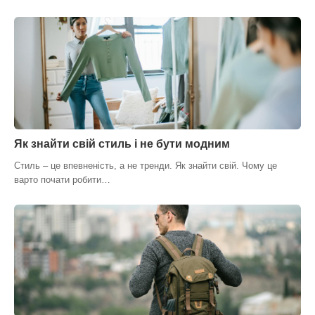
Як знайти свій стиль і не бути модним
Стиль – це впевненість, а не тренди. Як знайти свій. Чому це
варто почати робити…