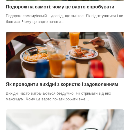
Подорож на самоті: чому це варто спробувати
Подорож самому/самій – досвід, що змінює. Як підготуватися і не
боятися. Чому це варто почати…
Як проводити вихідні з користю і задоволенням
Вихідні часто витрачаються бездумно. Як отримати від них
максимум. Чому це варто почати робити вже…