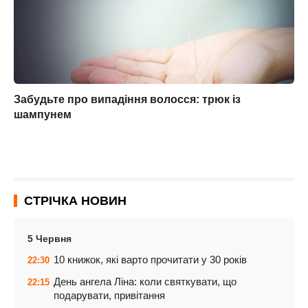
Забудьте про випадіння волосся: трюк із
шампунем
СТРІЧКА НОВИН
5 Червня
10 книжок, які варто прочитати у 30 років
22:30
День ангела Ліна: коли святкувати, що
22:15
подарувати, привітання