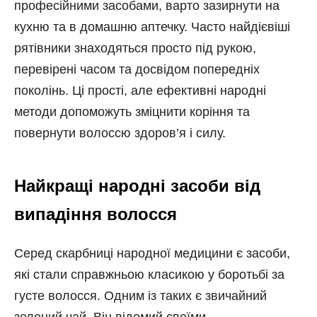
професійними засобами, варто зазирнути на
кухню та в домашню аптечку. Часто найдієвіші
рятівники знаходяться просто під рукою,
перевірені часом та досвідом попередніх
поколінь. Ці прості, але ефективні народні
методи допоможуть зміцнити коріння та
повернути волоссю здоров’я і силу.
Найкращі народні засоби від
випадіння волосся
Серед скарбниці народної медицини є засоби,
які стали справжньою класикою у боротьбі за
густе волосся. Одним із таких є звичайний