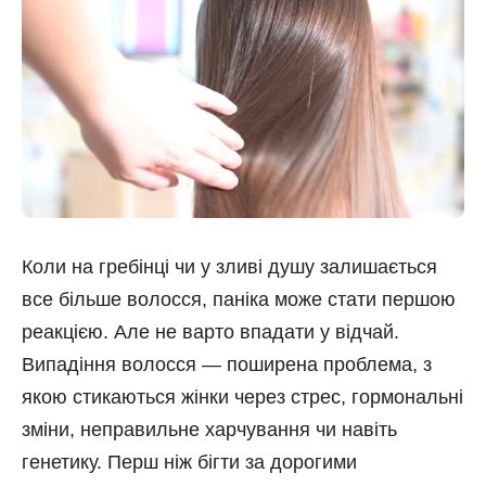
Коли на гребінці чи у зливі душу залишається
все більше волосся, паніка може стати першою
реакцією. Але не варто впадати у відчай.
Випадіння волосся — поширена проблема, з
якою стикаються жінки через стрес, гормональні
зміни, неправильне харчування чи навіть
генетику. Перш ніж бігти за дорогими