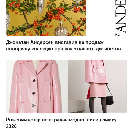
Джонатан Андерсен виставив на продаж
новорічну колекцію іграшок з нашого дитинства
Рожевий колір не втрачає модної сили взимку
2026