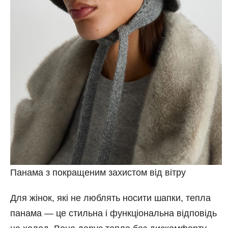
Панама з покращеним захистом від вітру
Для жінок, які не люблять носити шапки, тепла
панама — це стильна і функціональна відповідь