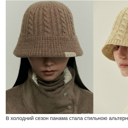
В холодний сезон панама стала стильною альтер