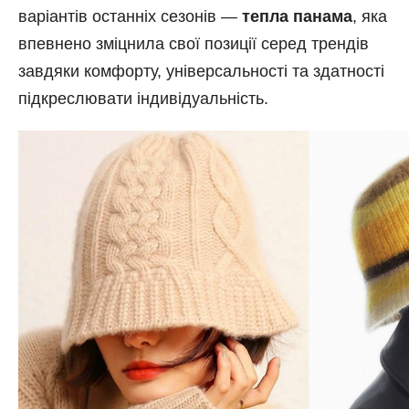
варіантів останніх сезонів —
тепла панама
, яка
впевнено зміцнила свої позиції серед трендів
завдяки комфорту, універсальності та здатності
підкреслювати індивідуальність.