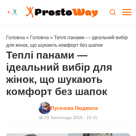
Головна
»
Головна
»
Теплі панами — ідеальний вибір
для жінок, що шукають комфорт без шапок
Теплі панами —
ідеальний вибір для
жінок, що шукають
комфорт без шапок
Пугачова Людмила
📅 29 Листопада 2025 - 15:15