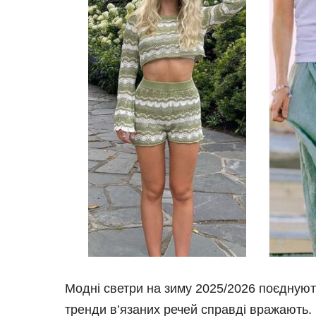
Модні светри на зиму 2025/2026 поєднують
тренди в’язаних речей справді вражають. 