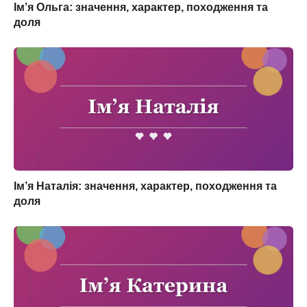
Ім’я Ольга: значення, характер, походження та
доля
Ім’я Наталія: значення, характер, походження та
доля