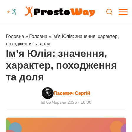
Головна
»
Головна
»
Ім’я Юлія: значення, характер,
походження та доля
Ім’я Юлія: значення,
характер, походження
та доля
Пасевич Сергій
📅 05 Червня 2026 - 18:30