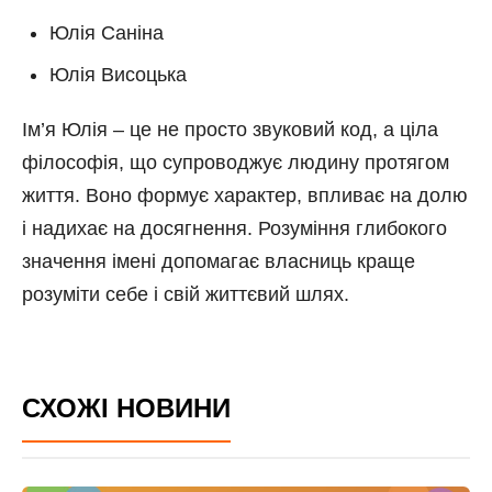
Юлія Саніна
Юлія Висоцька
Ім’я Юлія – це не просто звуковий код, а ціла
філософія, що супроводжує людину протягом
життя. Воно формує характер, впливає на долю
і надихає на досягнення. Розуміння глибокого
значення імені допомагає власниць краще
розуміти себе і свій життєвий шлях.
СХОЖІ НОВИНИ