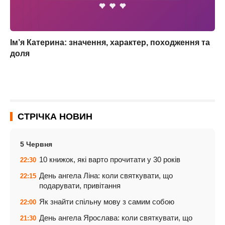
Ім’я Катерина: значення, характер, походження та
доля
СТРІЧКА НОВИН
5 Червня
10 книжок, які варто прочитати у 30 років
22:30
День ангела Ліна: коли святкувати, що
22:15
подарувати, привітання
Як знайти спільну мову з самим собою
22:00
День ангела Ярослава: коли святкувати, що
21:30