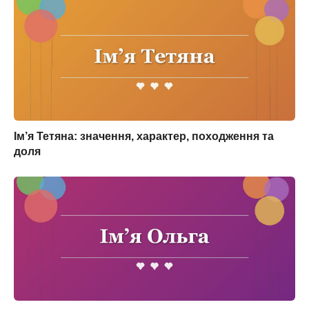
Ім’я Тетяна: значення, характер, походження та
доля