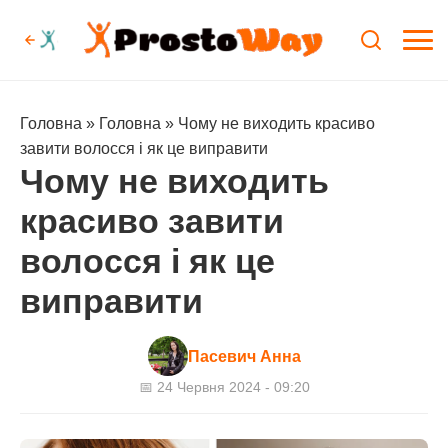
Головна
»
Головна
»
Чому не виходить красиво
завити волосся і як це виправити
Чому не виходить
красиво завити
волосся і як це
виправити
Пасевич Анна
📅 24 Червня 2024 - 09:20