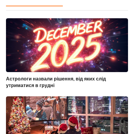
Астрологи назвали рішення, від яких слід
утриматися в грудні