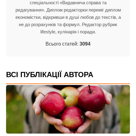
спеціальності «Видавнича справа та
редагування». Диплом редакторки переміг диплом
економістки, відкривши в душі любов до текстів, а
не до розрахунків та формул. Редактор рубрик
lifestyle, кулінарія і поради.
Всього статей:
3094
ВСІ ПУБЛІКАЦІЇ АВТОРА